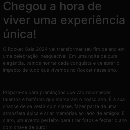
Chegou a hora de
viver uma experiência
única!
O Rocket Gala 2024 vai transformar seu fim de ano em
uma celebração inesquecível. Em uma noite de pura
elegância, vamos honrar cada conquista e celebrar o
impacto de tudo que vivemos no Rocket nesse ano.
Prepare-se para premiações que vão reconhecer
talentos e histórias que marcaram o nosso ano. É a sua
chance de se vestir com classe, fazer parte de uma
atmosfera épica e criar memórias ao lado de amigos. E
claro, um evento perfeito para tirar fotos e fechar o ano
com chave de ouro!