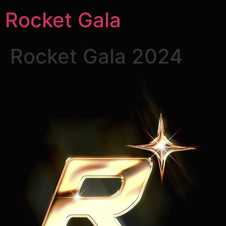
Rocket Gala
Rocket Gala 2024