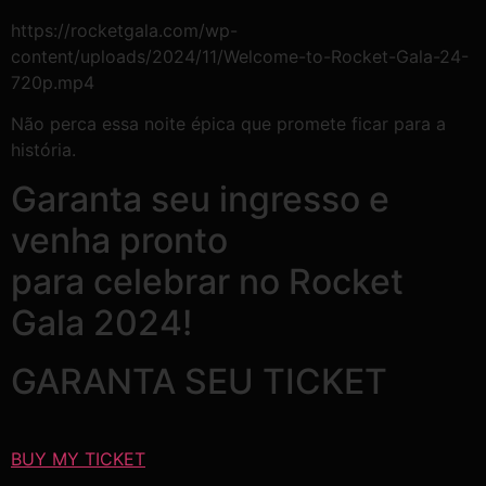
https://rocketgala.com/wp-
content/uploads/2024/11/Welcome-to-Rocket-Gala-24-
720p.mp4
Não perca essa noite épica que promete ficar para a
história.
Garanta seu ingresso e
venha pronto
para celebrar no Rocket
Gala 2024!
GARANTA SEU TICKET
BUY MY TICKET