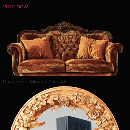
VOTE NOW
Days Hours Minutes Seconds